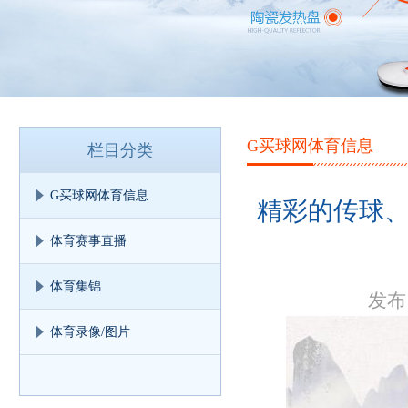
G买球网体育信息
栏目分类
你的位置：
买球网抢庄牛牛-百人
G买球网体育信息
精彩的传球、
棋牌-小9直播斗地主-宝威压牌_
体育赛事直播
息
体育集锦
发布日
体育录像/图片