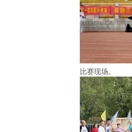
比赛现场。