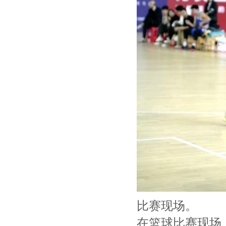
比赛现场。
在篮球比赛现场