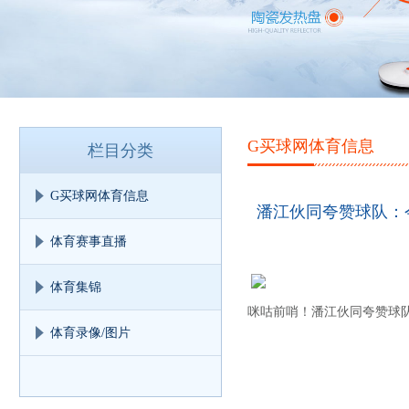
G买球网体育信息
栏目分类
你的位置：
买球网抢庄牛牛-百人
G买球网体育信息
潘江伙同夸赞球队：
棋牌-小9直播斗地主-宝威压牌_
体育赛事直播
篮板齐很拼G买球网体育信息
体育集锦
咪咕前哨！潘江伙同夸赞球
体育录像/图片