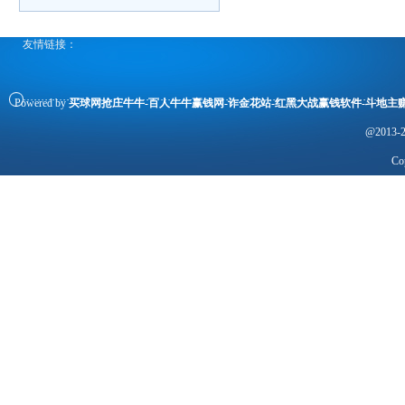
友情链接：
Powered by
买球网抢庄牛牛-百人牛牛赢钱网-诈金花站-红黑大战赢钱软件-斗地主
@2013-
Co