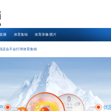
直播
体育集锦
体育录像/图片
不会打球体育集锦