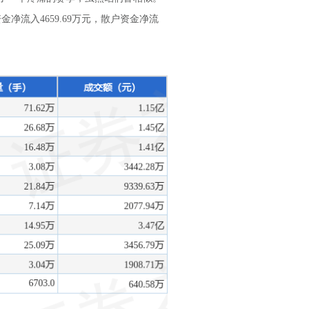
净流入4659.69万元，散户资金净流