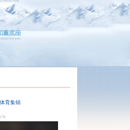
钱网-扑克王让牌赛-龙虎大战买牌网-半岛体育
体育集锦
情我还会不会打球体育集锦
178