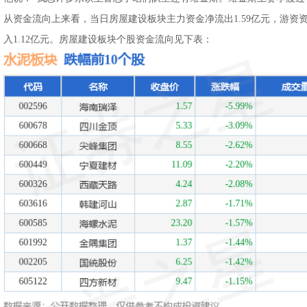
从资金流向上来看，当日房屋建设板块主力资金净流出1.59亿元，游资资金
入1.12亿元。房屋建设板块个股资金流向见下表：