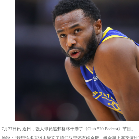
7月27日讯 近日，强人球员追梦格林干涉了《Club 520 Podcast》节目。
他说：“我思许多东谈主皆忘了咱们队里还有维金斯。维金斯上赛季渡过