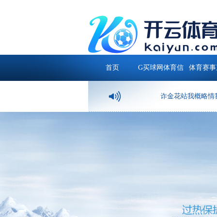
首页
G买球网体育信
体育赛事
息
诈金花站我概略情我还会