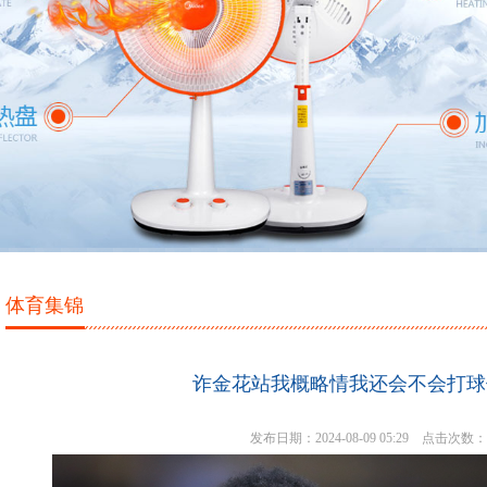
体育集锦
你的位置：
买球网抢庄牛牛-百人牛牛赢钱网-诈金花站-红黑大战赢钱软件-斗地主赚
诈金花站我概略情我还会不会打球
棋牌-小9直播斗地主-宝威压牌_最新牌讯环球通精选
>
体育集锦
> 诈金花站我概略
发布日期：2024-08-09 05:29 点击次数：