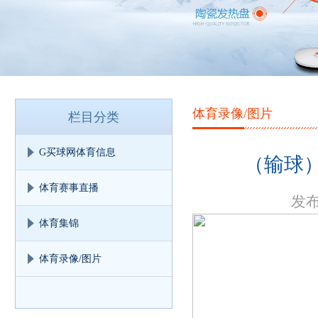
体育录像/图片
栏目分类
你的位置：
买球网抢庄牛牛-百人
G买球网体育信息
（输球
棋牌-小9直播斗地主-宝威压牌_
体育赛事直播
发布
体育集锦
体育录像/图片