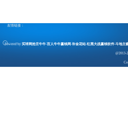
友情链接：
Powered by
买球网抢庄牛牛-百人牛牛赢钱网-诈金花站-红黑大战赢钱软件-斗地主
@2013-
Co