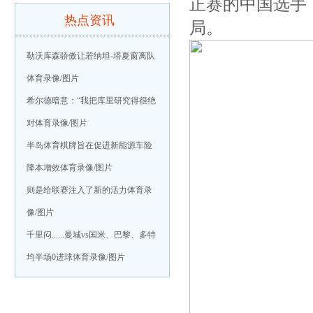
正赛的中国选手
热点资讯
局。
勒沃库森骄傲让若纳坦-塔夏窗离队
体育录像/图片
希尔德暗意：“我把库里研究得很绝
对体育录像/图片
半岛体育棋牌旨在促进新能源车险
降本增效体育录像/图片
则是给联赛注入了新的活力体育录
像/图片
千里闷......曼城vs国米、巴黎、多特
均半场0进球体育录像/图片