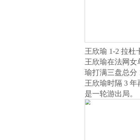
王欣瑜 1-2 拉杜
王欣瑜在法网女
瑜打满三盘总分 1-
王欣瑜时隔 3
是一轮游出局。