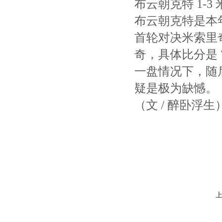
布云朝克特 1-3
布云朝克特是本
首轮对决米索里奇
奇，具体比分是 7-5、
一盘情况下，随
疑是极为缺憾。
（文 / 醉卧浮