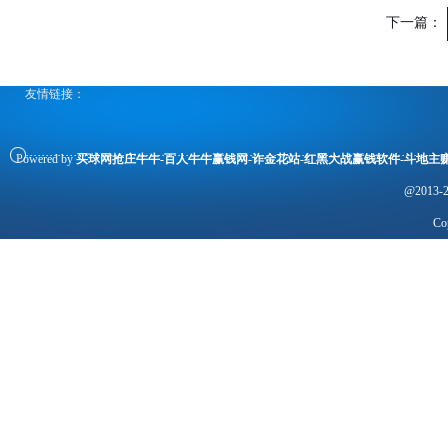
下一篇：
友情链接：
Powered by
买球网抢庄牛牛-百人牛牛赢钱网-诈金花站-红黑大战赢钱软件-斗地主
@2013-
Co