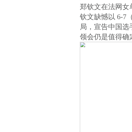
郑钦文在法网女单
钦文缺憾以 6-7
局，宣告中国选
领会仍是值得确