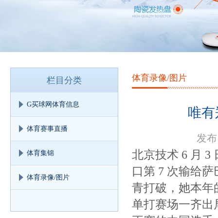
体育录像/图片
栏目分类
你的位置：
买球网抢庄牛牛-百人
G买球网体育信息
唯有
棋牌-小9直播斗地主-宝威压牌_
体育赛事直播
发布日
北京技术 6 月 
体育集锦
口第 7 次输
体育录像/图片
青打破，她本年
单打赛场一齐出