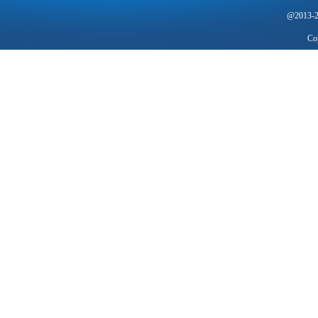
@2013-
Co