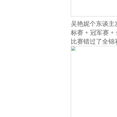
吴艳妮个东谈主
标赛 + 冠军赛
比赛错过了全锦