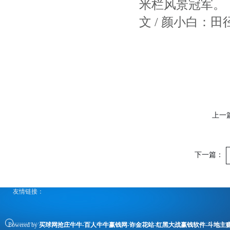
米栏风景冠军。
文 / 颜小白：
上一
下一篇：
友情链接：
Powered by
买球网抢庄牛牛-百人牛牛赢钱网-诈金花站-红黑大战赢钱软件-斗地主