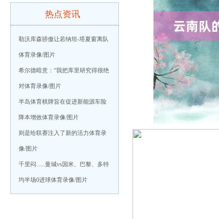
热点资讯
勒沃库森骄傲让若纳坦-塔夏窗离队
体育录像/图片
希尔德暗意：“我把库里研究得很绝
对体育录像/图片
半岛体育棋牌旨在促进新能源车险
降本增效体育录像/图片
则是给联赛注入了新的活力体育录
像/图片
千里闷......曼城vs国米、巴黎、多特
均半场0进球体育录像/图片