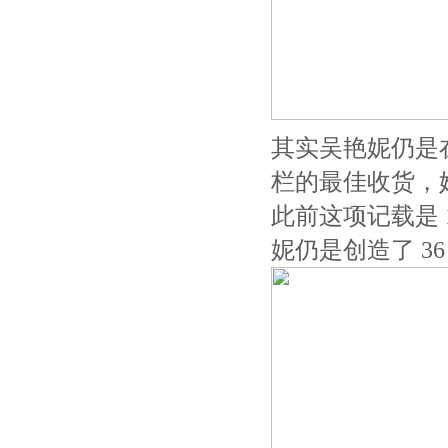
其实吴艳妮仍是在
栏的最佳收货，她
此前这项记载是 1
妮仍是创造了 3