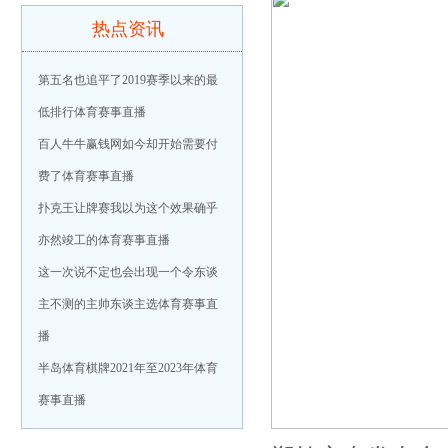
热点资讯
第五名也追平了2019赛季以来的最
低排行体育赛事直播
百人牛牛赢钱网如今却开始需要付
费了体育赛事直播
扑克王让牌赛我以为这个效果确乎
亦然竣工的体育赛事直播
这一次说不定也会出现一个令东谈
主不测的主帅东谈主选体育赛事直
播
半岛体育棋牌2021年至2023年体育
赛事直播