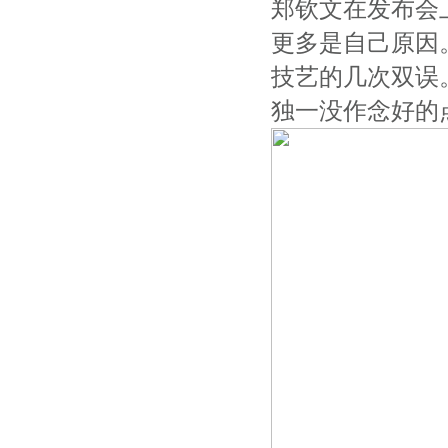
郑钦文在发布会
更多是自己原因
技艺的几次双误
独一没作念好的