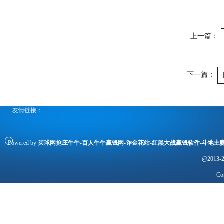
上一篇：
下一篇：
友情链接：
Powered by
买球网抢庄牛牛-百人牛牛赢钱网-诈金花站-红黑大战赢钱软件-斗地主
@2013-
Co