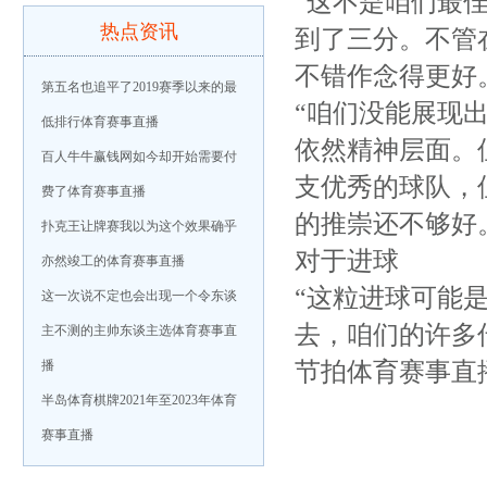
“这不是咱们最
热点资讯
到了三分。不管
不错作念得更好
第五名也追平了2019赛季以来的最
“咱们没能展现
低排行体育赛事直播
依然精神层面。
百人牛牛赢钱网如今却开始需要付
支优秀的球队，
费了体育赛事直播
的推崇还不够好
扑克王让牌赛我以为这个效果确乎
对于进球
亦然竣工的体育赛事直播
“这粒进球可能
这一次说不定也会出现一个令东谈
去，咱们的许多
主不测的主帅东谈主选体育赛事直
播
节拍体育赛事直
半岛体育棋牌2021年至2023年体育
赛事直播