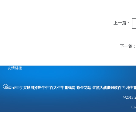
上一篇：
下一篇
友情链接：
Powered by
买球网抢庄牛牛-百人牛牛赢钱网-诈金花站-红黑大战赢钱软件-斗地主
@2013-
Co