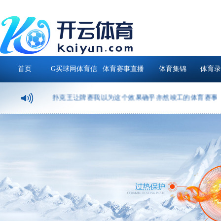
首页
G买球网体育信
体育赛事直播
体育集锦
体育录
息
扑克王让牌赛我以为这个效果确乎亦然竣工的体育赛事直播