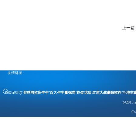
上一篇
友情链接：
Powered by
买球网抢庄牛牛-百人牛牛赢钱网-诈金花站-红黑大战赢钱软件-斗地主
@2013-
Co