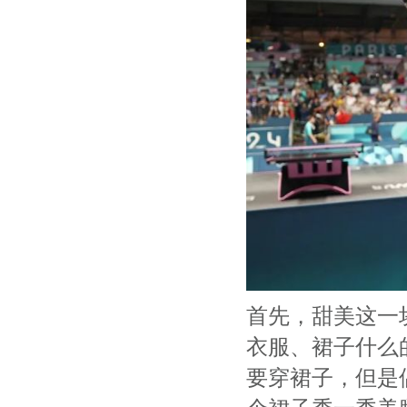
首先，甜美这一
衣服、裙子什么
要穿裙子，但是