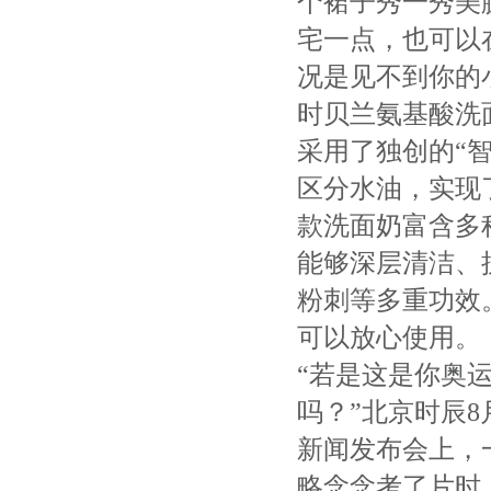
个裙子秀一秀美
宅一点，也可以
况是见不到你的
时贝兰氨基酸洗
采用了独创的“
区分水油，实现
款洗面奶富含多
能够深层清洁、
粉刺等多重功效
可以放心使用。
“若是这是你奥
吗？”北京时辰
新闻发布会上，
略念念考了片时